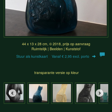
44 x 13 x 28 cm, © 2018, prijs op aanvraag
Ruimtelijk | Beelden | Kunststof
Stuur als kunstkaart
Vanaf € 2,95 excl. porto
transparante versie op kleur